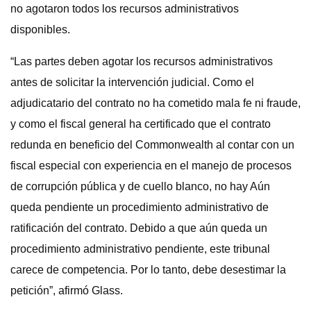
no agotaron todos los recursos administrativos
disponibles.
“Las partes deben agotar los recursos administrativos
antes de solicitar la intervención judicial. Como el
adjudicatario del contrato no ha cometido mala fe ni fraude,
y como el fiscal general ha certificado que el contrato
redunda en beneficio del Commonwealth al contar con un
fiscal especial con experiencia en el manejo de procesos
de corrupción pública y de cuello blanco, no hay Aún
queda pendiente un procedimiento administrativo de
ratificación del contrato. Debido a que aún queda un
procedimiento administrativo pendiente, este tribunal
carece de competencia. Por lo tanto, debe desestimar la
petición”, afirmó Glass.