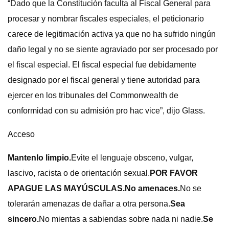
“Dado que la Constitución faculta al Fiscal General para
procesar y nombrar fiscales especiales, el peticionario
carece de legitimación activa ya que no ha sufrido ningún
daño legal y no se siente agraviado por ser procesado por
el fiscal especial. El fiscal especial fue debidamente
designado por el fiscal general y tiene autoridad para
ejercer en los tribunales del Commonwealth de
conformidad con su admisión pro hac vice”, dijo Glass.
Acceso
Mantenlo limpio.
Evite el lenguaje obsceno, vulgar,
lascivo, racista o de orientación sexual.
POR FAVOR
APAGUE LAS MAYÚSCULAS.
No amenaces.
No se
tolerarán amenazas de dañar a otra persona.
Sea
sincero.
No mientas a sabiendas sobre nada ni nadie.
Se