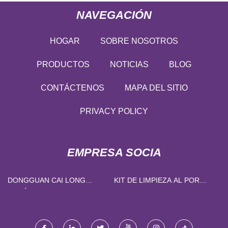
NAVEGACIÓN
HOGAR
SOBRE NOSOTROS
PRODUCTOS
NOTICIAS
BLOG
CONTÁCTENOS
MAPA DEL SITIO
PRIVACY POLICY
EMPRESA SOCIA
DONGGUAN CAI LONG
KIT DE LIMPIEZA AL POR
METÁLICOS PRIMAVERA
MAYOR
FABRICACIÓN CO.,
LIMITADO.