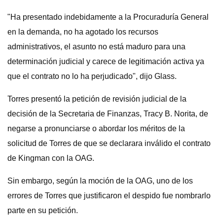
"Ha presentado indebidamente a la Procuraduría General
en la demanda, no ha agotado los recursos
administrativos, el asunto no está maduro para una
determinación judicial y carece de legitimación activa ya
que el contrato no lo ha perjudicado", dijo Glass.
Torres presentó la petición de revisión judicial de la
decisión de la Secretaria de Finanzas, Tracy B. Norita, de
negarse a pronunciarse o abordar los méritos de la
solicitud de Torres de que se declarara inválido el contrato
de Kingman con la OAG.
Sin embargo, según la moción de la OAG, uno de los
errores de Torres que justificaron el despido fue nombrarlo
parte en su petición.