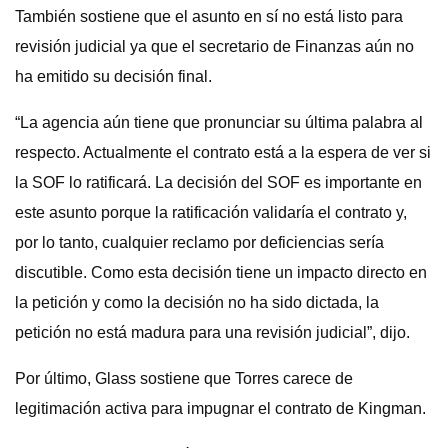
También sostiene que el asunto en sí no está listo para
revisión judicial ya que el secretario de Finanzas aún no
ha emitido su decisión final.
“La agencia aún tiene que pronunciar su última palabra al
respecto. Actualmente el contrato está a la espera de ver si
la SOF lo ratificará. La decisión del SOF es importante en
este asunto porque la ratificación validaría el contrato y,
por lo tanto, cualquier reclamo por deficiencias sería
discutible. Como esta decisión tiene un impacto directo en
la petición y como la decisión no ha sido dictada, la
petición no está madura para una revisión judicial”, dijo.
Por último, Glass sostiene que Torres carece de
legitimación activa para impugnar el contrato de Kingman.