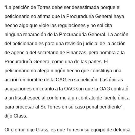
“La petición de Torres debe ser desestimada porque el
peticionario no afirma que la Procuraduría General haya
hecho algo que viole las regulaciones y no solicita
ninguna reparación de la Procuraduría General. La acción
del peticionario es para una revisión judicial de la acción
de agencia del secretario de Finanzas, pero nombra a la
Procuraduría General como una de las partes. El
peticionario no alega ningún hecho que constituya una
acción en nombre de la OAG en su petición. Las únicas
acusaciones en cuanto a la OAG son que la OAG contrató
a un fiscal especial conforme a un contrato de fuente única
para procesar al Sr. Torres en su caso penal pendiente”,
dijo Glass.
Otro error, dijo Glass, es que Torres y su equipo de defensa