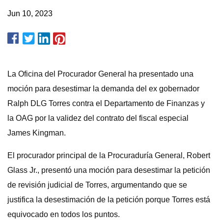
Jun 10, 2023
La Oficina del Procurador General ha presentado una
moción para desestimar la demanda del ex gobernador
Ralph DLG Torres contra el Departamento de Finanzas y
la OAG por la validez del contrato del fiscal especial
James Kingman.
El procurador principal de la Procuraduría General, Robert
Glass Jr., presentó una moción para desestimar la petición
de revisión judicial de Torres, argumentando que se
justifica la desestimación de la petición porque Torres está
equivocado en todos los puntos.