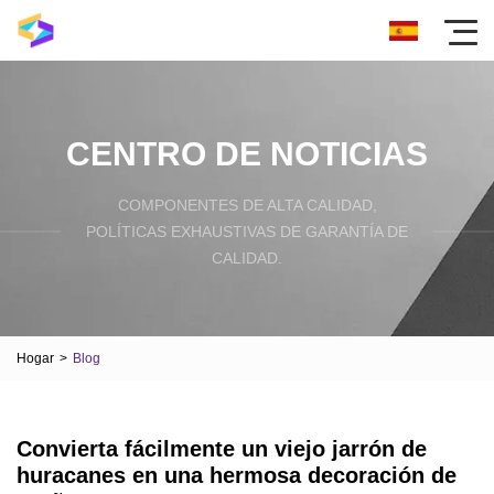
CENTRO DE NOTICIAS
COMPONENTES DE ALTA CALIDAD,
POLÍTICAS EXHAUSTIVAS DE GARANTÍA DE
CALIDAD.
Hogar
>
Blog
Convierta fácilmente un viejo jarrón de
huracanes en una hermosa decoración de