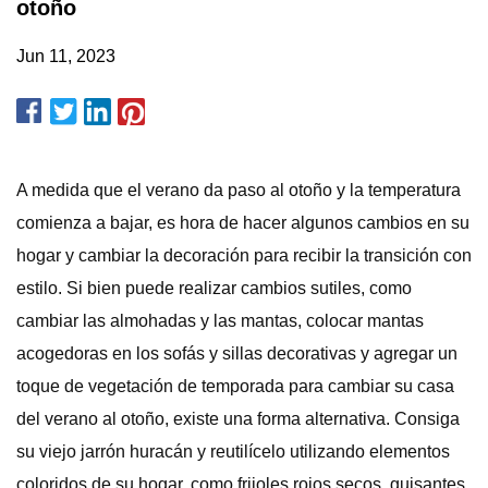
otoño
Jun 11, 2023
A medida que el verano da paso al otoño y la temperatura
comienza a bajar, es hora de hacer algunos cambios en su
hogar y cambiar la decoración para recibir la transición con
estilo. Si bien puede realizar cambios sutiles, como
cambiar las almohadas y las mantas, colocar mantas
acogedoras en los sofás y sillas decorativas y agregar un
toque de vegetación de temporada para cambiar su casa
del verano al otoño, existe una forma alternativa. Consiga
su viejo jarrón huracán y reutilícelo utilizando elementos
coloridos de su hogar, como frijoles rojos secos, guisantes,