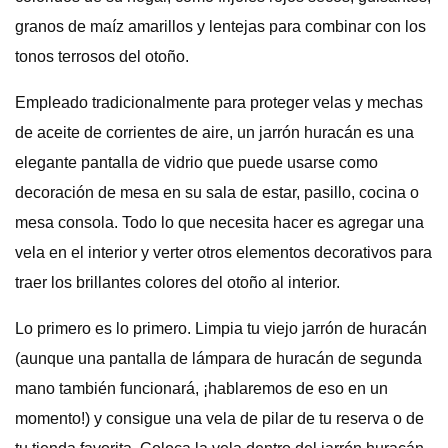
granos de maíz amarillos y lentejas para combinar con los
tonos terrosos del otoño.
Empleado tradicionalmente para proteger velas y mechas
de aceite de corrientes de aire, un jarrón huracán es una
elegante pantalla de vidrio que puede usarse como
decoración de mesa en su sala de estar, pasillo, cocina o
mesa consola. Todo lo que necesita hacer es agregar una
vela en el interior y verter otros elementos decorativos para
traer los brillantes colores del otoño al interior.
Lo primero es lo primero. Limpia tu viejo jarrón de huracán
(aunque una pantalla de lámpara de huracán de segunda
mano también funcionará, ¡hablaremos de eso en un
momento!) y consigue una vela de pilar de tu reserva o de